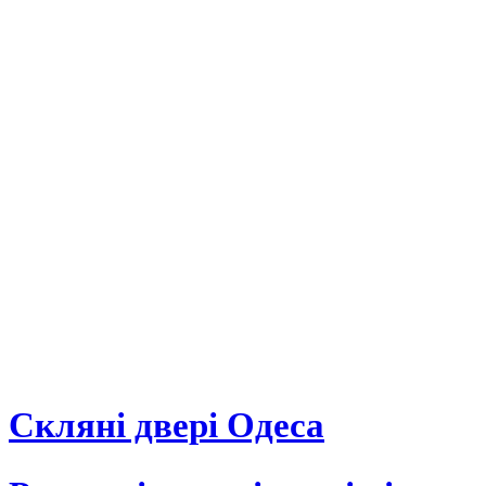
Скляні двері Одеса