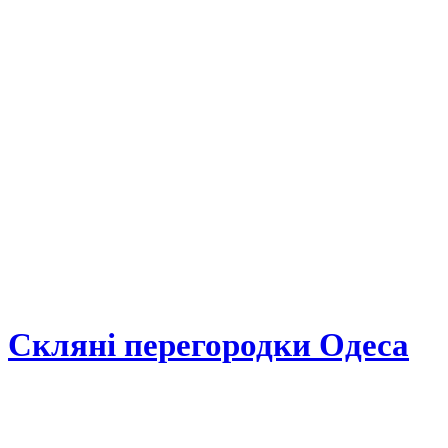
Скляні перегородки Одеса