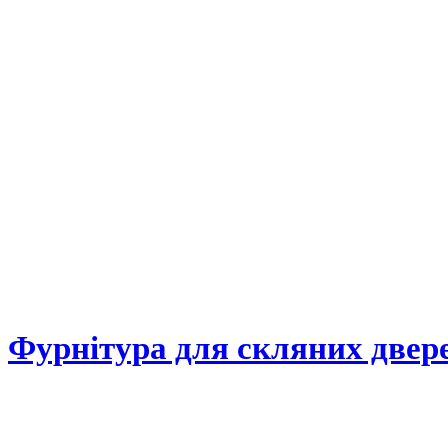
Фурнітура для скляних двер