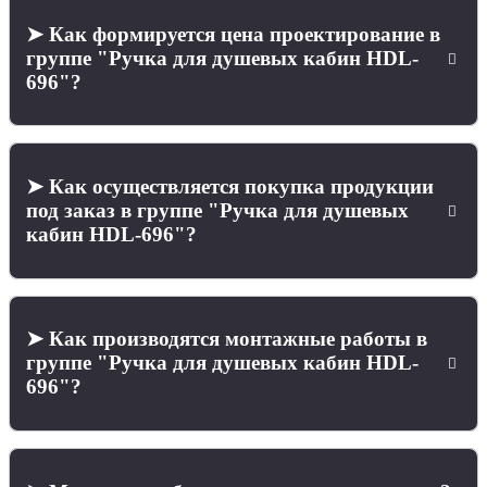
➤ Как формируется цена проектирование в
группе "Ручка для душевых кабин HDL-
696"?
➤ Как осуществляется покупка продукции
под заказ в группе "Ручка для душевых
кабин HDL-696"?
➤ Как производятся монтажные работы в
группе "Ручка для душевых кабин HDL-
696"?