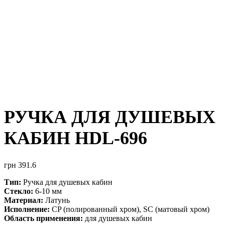
РУЧКА ДЛЯ ДУШЕВЫХ
КАБИН HDL-696
грн
391.6
Тип:
Ручка для душевых кабин
Стекло:
6-10 мм
Материал:
Латунь
Исполнение:
CP (полированный хром), SC (матовый хром)
Область применения:
для душевых кабин