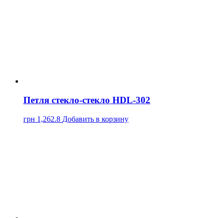
Петля стекло-стекло HDL-302
грн
1,262.8
Добавить в корзину