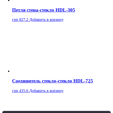
Петля стена-стекло HDL-305
грн
827.2
Добавить в корзину
Соединитель стекло-стекло HDL-725
грн
435.6
Добавить в корзину