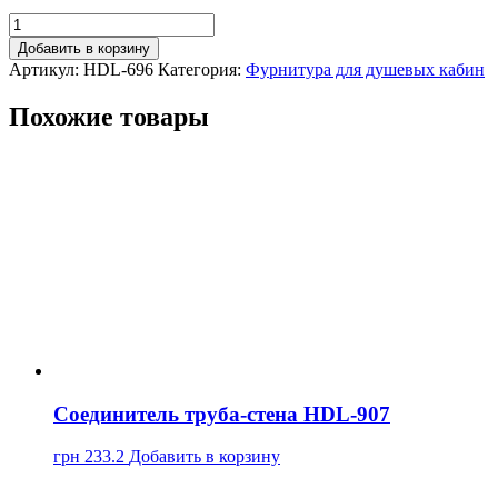
Добавить в корзину
Артикул:
HDL-696
Категория:
Фурнитура для душевых кабин
Похожие товары
Соединитель труба-стена HDL-907
грн
233.2
Добавить в корзину